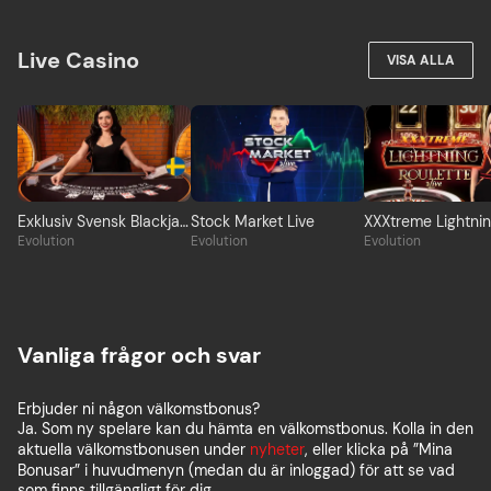
Live Casino
VISA ALLA
Exklusiv Svensk Blackjack
Stock Market Live
Evolution
Evolution
Evolution
Vanliga frågor och svar
Erbjuder ni någon välkomstbonus?
Ja. Som ny spelare kan du hämta en välkomstbonus. Kolla in den
aktuella välkomstbonusen under
nyheter
, eller klicka på ”Mina
Bonusar” i huvudmenyn (medan du är inloggad) för att se vad
som finns tillgängligt för dig.