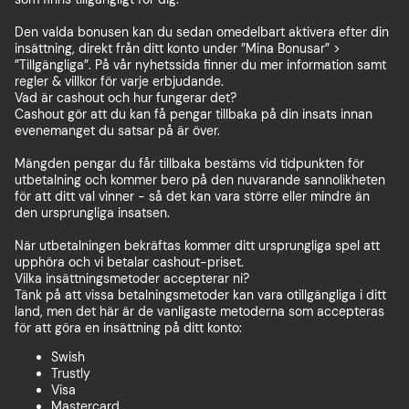
Den valda bonusen kan du sedan omedelbart aktivera efter din
insättning, direkt från ditt konto under ”Mina Bonusar” >
”Tillgängliga”. På vår nyhetssida finner du mer information samt
regler & villkor för varje erbjudande.
Vad är cashout och hur fungerar det?
Cashout gör att du kan få pengar tillbaka på din insats innan
evenemanget du satsar på är över.
Mängden pengar du får tillbaka bestäms vid tidpunkten för
utbetalning och kommer bero på den nuvarande sannolikheten
för att ditt val vinner - så det kan vara större eller mindre än
den ursprungliga insatsen.
När utbetalningen bekräftas kommer ditt ursprungliga spel att
upphöra och vi betalar cashout-priset.
Vilka insättningsmetoder accepterar ni?
Tänk på att vissa betalningsmetoder kan vara otillgängliga i ditt
land, men det här är de vanligaste metoderna som accepteras
för att göra en insättning på ditt konto:
Swish
Trustly
Visa
Mastercard