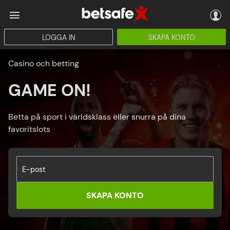
LOGGA IN
SKAPA KONTO
Casino och betting
GAME ON!
Betta på sport i världsklass eller snurra på dina
favoritslots
E-post
SKAPA KONTO