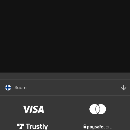
Suomi