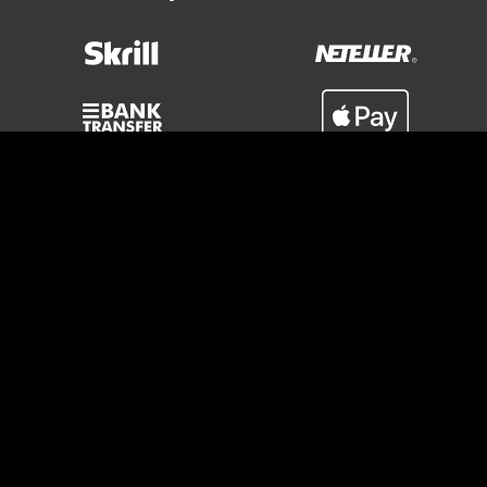
Vedonlyönti
Kasino
Livekasino
Pokeri
Suositut
Tietoa
Kertoimet
Sivustosta
Vedonlyöntiin
Pelaa
Pelaa
Pelaa
Jalkapallo
Affiliaatit
Liveveto
nyt
nyt
verkossa
Tennis
Säännöt
Pelisäännöt
Kolikkopelit
Roulette
Turnaukset
Koripallo
ja
Kampanjat
Jackpotit
Blackjack
Pelisäännöt
Jääkiekko
ehdot
Betsafen
Pöytäpelit
Baccarat
Tietosuojakäy
Miljonääri
Pelisäännöt
Pelisäännöt
Evästekäytänt
Vedonlyönnin
Kampanjat
Kampanjat
Vastuullinen
Turnaukset
Kasinoturnaukset
Livekasinoturnaukset
pelaaminen
Urat