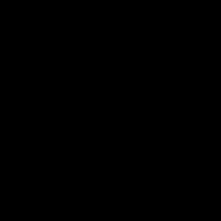
hem
promotions
Svenska