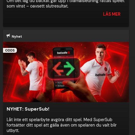
Om det lag du backat går upp i tvåmålsledning rättas spelet
som vinst – oavsett slutresultat.
LÄS MER
Nyhet
ODDS
NYHET: SuperSub!
Låt inte ett spelarbyte avgöra ditt spel. Med SuperSub
fortsätter ditt spel att gälla även om spelaren du valt blir
utbytt.