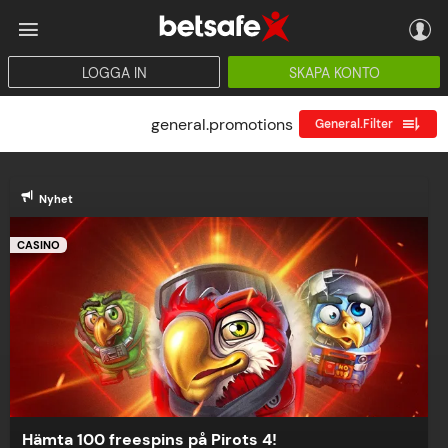
LOGGA IN
SKAPA KONTO
JACKPOTTSPEL
LIVEBET
TRAV OCH GALOPP
POKER
NYHETER
general.promotions
General.filter
Nyhet
CASINO
Hämta 100 freespins på Pirots 4!