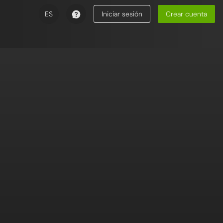
ES
Iniciar sesión
Crear cuenta
English
English - Canada
Canada - Ontario
Svenska
Latviešu
Eesti
Español
Español - Perú
Suomi