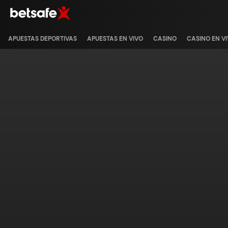
APUESTAS DEPORTIVAS
APUESTAS EN VIVO
CASINO
CASINO EN V
Casino
online
y
apuestas
deportivas
¡APUESTA
GRATIS
DE
HASTA